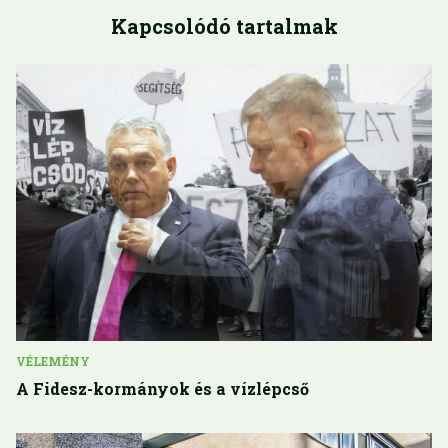
Kapcsolódó tartalmak
VÉLEMÉNY
A Fidesz-kormányok és a vízlépcső