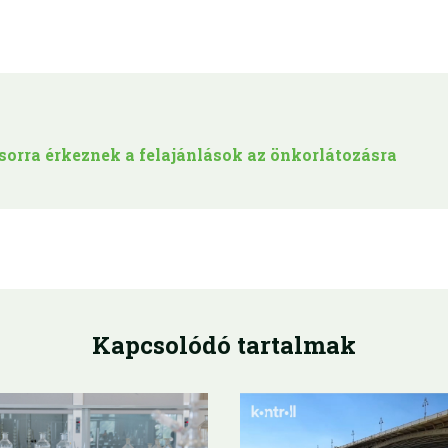
sorra érkeznek a felajánlások az önkorlátozásra
Kapcsolódó tartalmak