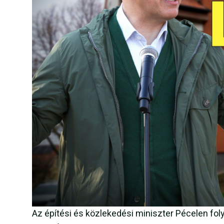
Az építési és közlekedési miniszter Pécelen folyt