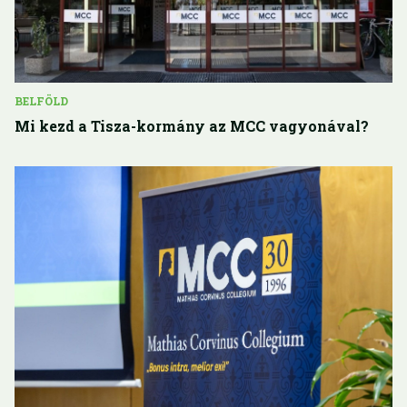
BELFÖLD
Mi kezd a Tisza-kormány az MCC vagyonával?