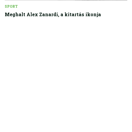
SPORT
Meghalt Alex Zanardi, a kitartás ikonja