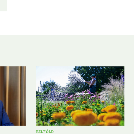
BELFÖLD