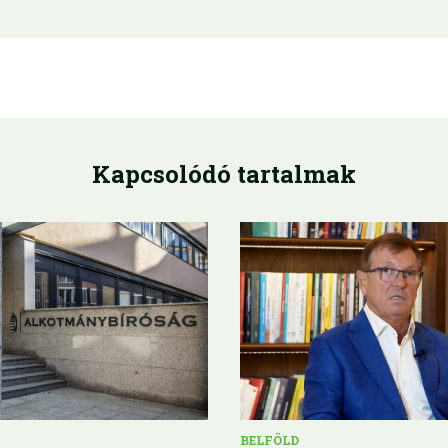
Kapcsolódó tartalmak
BELFÖLD