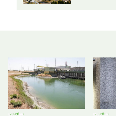
BELFÖLD
BELFÖLD