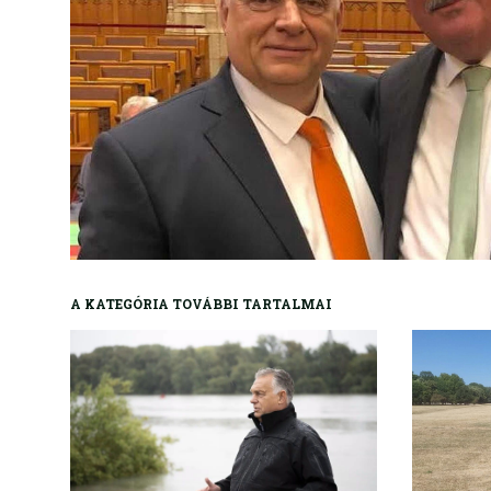
A KATEGÓRIA TOVÁBBI TARTALMAI