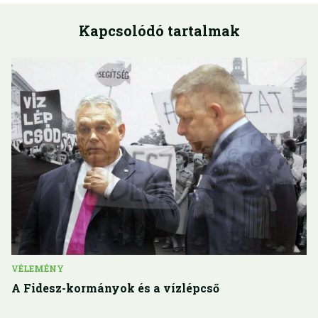
Kapcsolódó tartalmak
VÉLEMÉNY
A Fidesz-kormányok és a vízlépcső