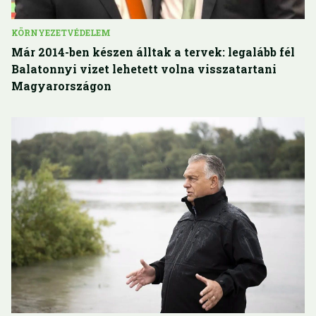
KÖRNYEZETVÉDELEM
Már 2014-ben készen álltak a tervek: legalább fél
Balatonnyi vizet lehetett volna visszatartani
Magyarországon