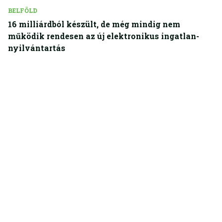
BELFÖLD
16 milliárdból készült, de még mindig nem
működik rendesen az új elektronikus ingatlan-
nyilvántartás