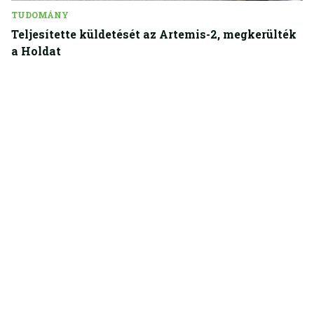
TUDOMÁNY
Teljesítette küldetését az Artemis-2, megkerülték
a Holdat