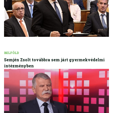
BELFÖLD
Semjén Zsolt továbbra sem járt gyermekvédelmi
intézményben