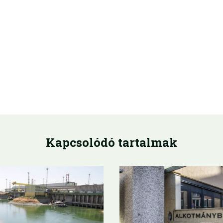
Kapcsolódó tartalmak