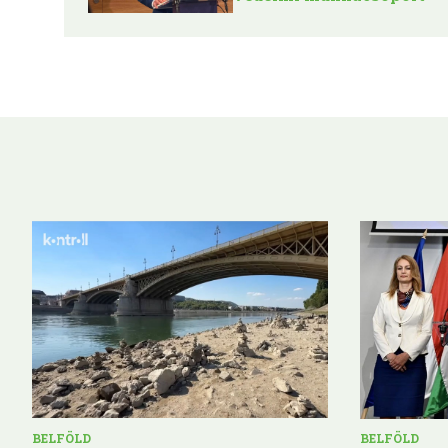
BELFÖLD
BELFÖLD