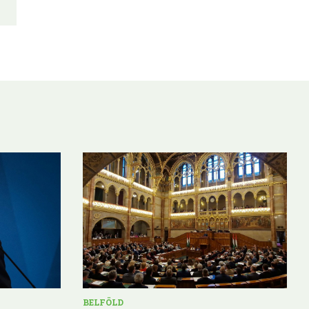
BELFÖLD