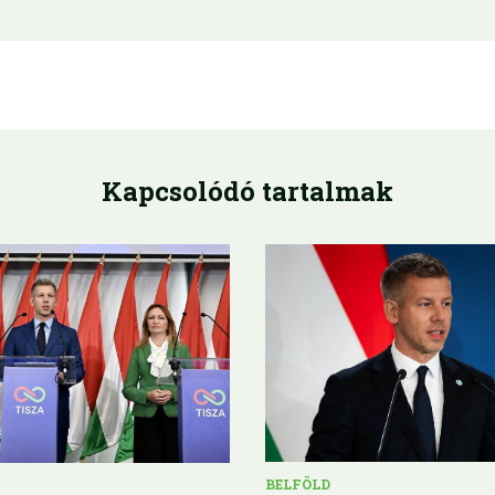
Kapcsolódó tartalmak
BELFÖLD