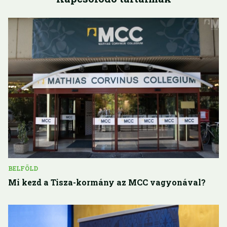
BELFÖLD
Mi kezd a Tisza-kormány az MCC vagyonával?