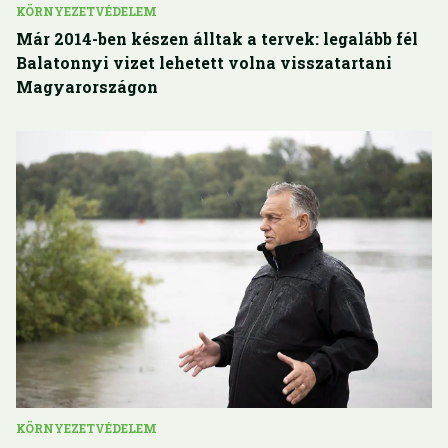
KÖRNYEZETVÉDELEM
Már 2014-ben készen álltak a tervek: legalább fél
Balatonnyi vizet lehetett volna visszatartani
Magyarországon
KÖRNYEZETVÉDELEM