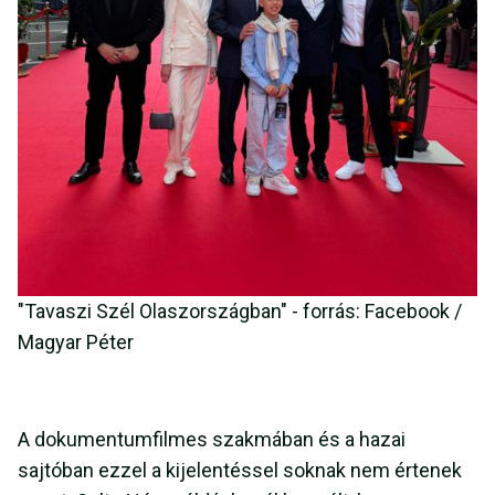
"Tavaszi Szél Olaszországban" - forrás: Facebook /
Magyar Péter
A dokumentumfilmes szakmában és a hazai
sajtóban ezzel a kijelentéssel soknak nem értenek