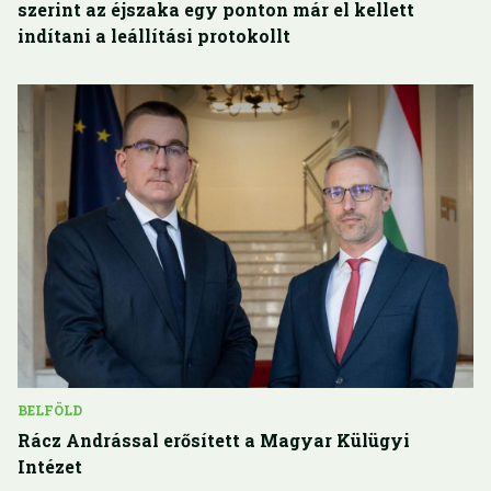
szerint az éjszaka egy ponton már el kellett
indítani a leállítási protokollt
BELFÖLD
Rácz Andrással erősített a Magyar Külügyi
Intézet