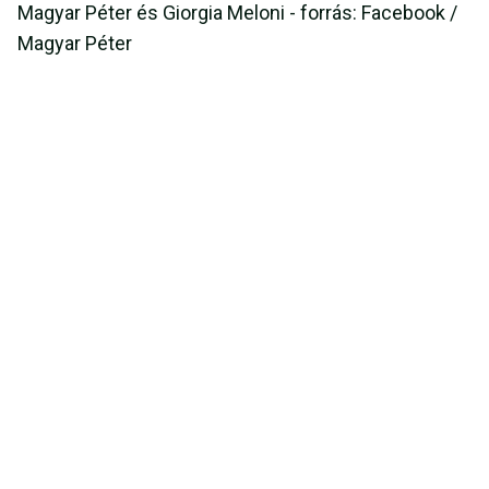
Magyar Péter és Giorgia Meloni - forrás: Facebook /
Magyar Péter