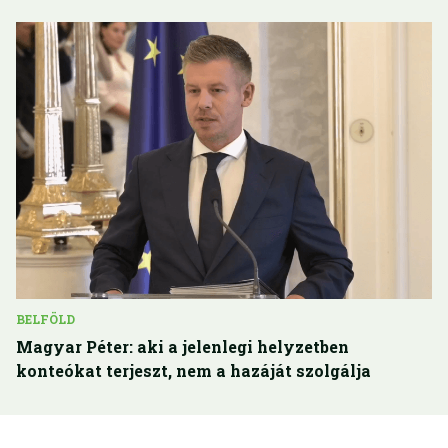
BELFÖLD
Magyar Péter: aki a jelenlegi helyzetben
konteókat terjeszt, nem a hazáját szolgálja