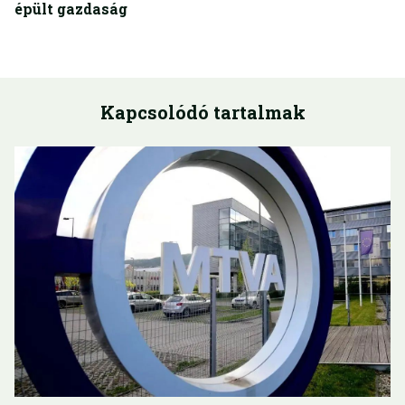
épült gazdaság
Kapcsolódó tartalmak