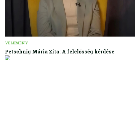
VÉLEMÉNY
Petschnig Mária Zita: A felelősség kérdése