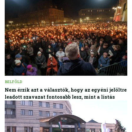
BELFÖLD
Nem érzik azt a választók, hogy az egyéni jelöltre
leadott szavazat fontosabb lesz, mint a listás