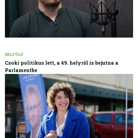
BELFÖLD
Csoki politikus lett, a 49. helyről is bejutna a
Parlamentbe