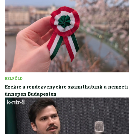
BELFÖLD
Ezekre a rendezvényekre számíthatunk a nemzeti
ünnepen Budapesten