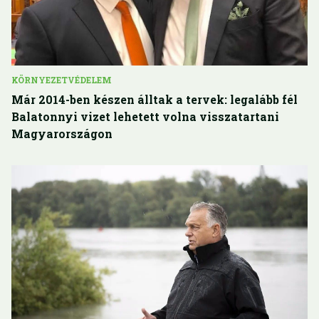
KÖRNYEZETVÉDELEM
Már 2014-ben készen álltak a tervek: legalább fél
Balatonnyi vizet lehetett volna visszatartani
Magyarországon