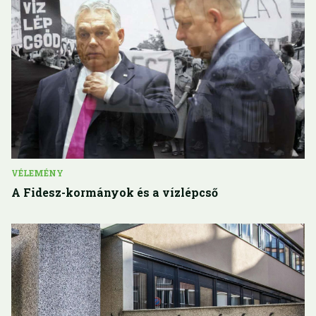
VÉLEMÉNY
A Fidesz-kormányok és a vízlépcső