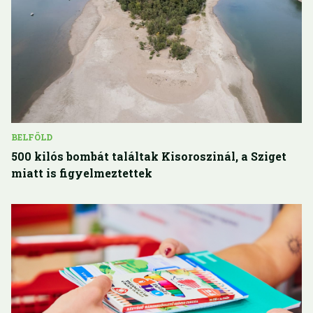
BELFÖLD
500 kilós bombát találtak Kisoroszinál, a Sziget
miatt is figyelmeztettek