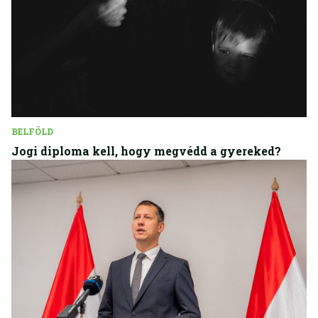
BELFÖLD
Jogi diploma kell, hogy megvédd a gyereked?