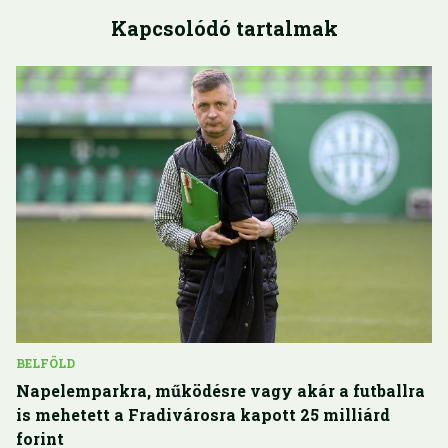
Kapcsolódó tartalmak
BELFÖLD
Napelemparkra, működésre vagy akár a futballra
is mehetett a Fradivárosra kapott 25 milliárd
forint