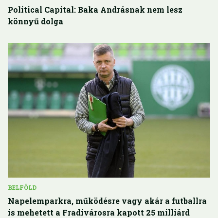
Political Capital: Baka Andrásnak nem lesz
könnyű dolga
BELFÖLD
Napelemparkra, működésre vagy akár a futballra
is mehetett a Fradivárosra kapott 25 milliárd