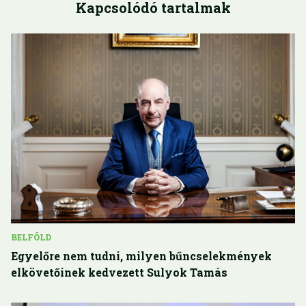
Kapcsolódó tartalmak
BELFÖLD
Egyelőre nem tudni, milyen bűncselekmények
elkövetőinek kedvezett Sulyok Tamás