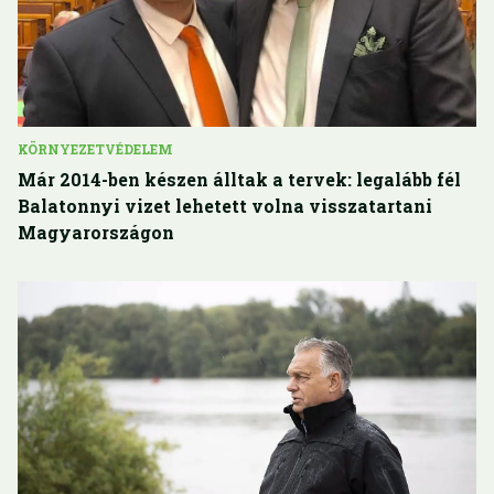
KÖRNYEZETVÉDELEM
Már 2014-ben készen álltak a tervek: legalább fél
Balatonnyi vizet lehetett volna visszatartani
Magyarországon