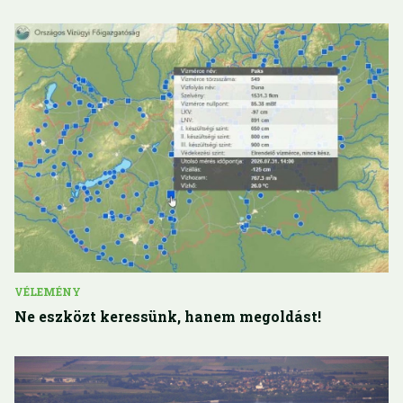
VÉLEMÉNY
Ne eszközt keressünk, hanem megoldást!