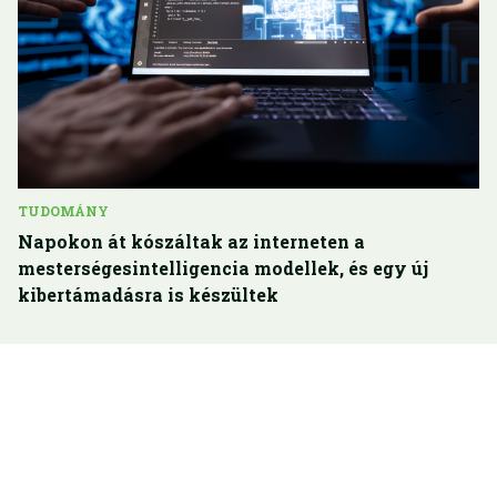
TUDOMÁNY
Napokon át kószáltak az interneten a
mesterségesintelligencia modellek, és egy új
kibertámadásra is készültek