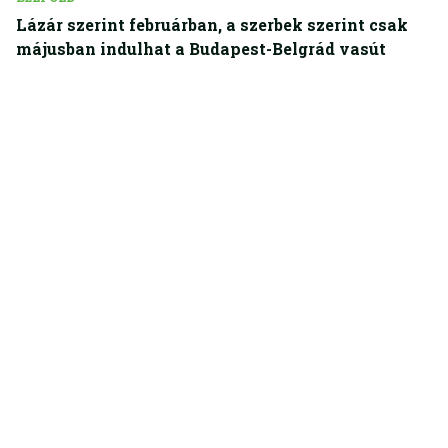
Lázár szerint februárban, a szerbek szerint csak
májusban indulhat a Budapest-Belgrád vasút