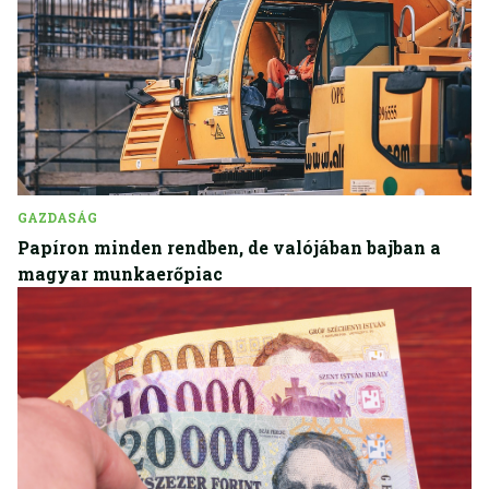
GAZDASÁG
Papíron minden rendben, de valójában bajban a
magyar munkaerőpiac