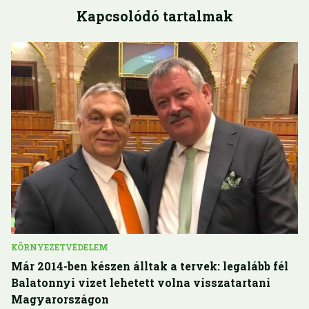
Kapcsolódó tartalmak
KÖRNYEZETVÉDELEM
Már 2014-ben készen álltak a tervek: legalább fél
Balatonnyi vizet lehetett volna visszatartani
Magyarországon