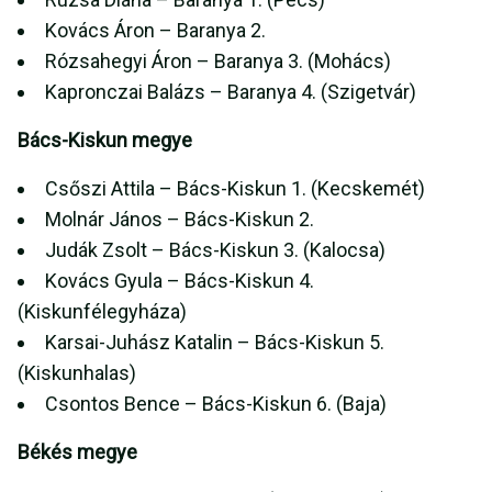
Kovács Áron – Baranya 2.
Rózsahegyi Áron – Baranya 3. (Mohács)
Kapronczai Balázs – Baranya 4. (Szigetvár)
Bács-Kiskun megye
Csőszi Attila – Bács-Kiskun 1. (Kecskemét)
Molnár János – Bács-Kiskun 2.
Judák Zsolt – Bács-Kiskun 3. (Kalocsa)
Kovács Gyula – Bács-Kiskun 4.
(Kiskunfélegyháza)
Karsai-Juhász Katalin – Bács-Kiskun 5.
(Kiskunhalas)
Csontos Bence – Bács-Kiskun 6. (Baja)
Békés megye