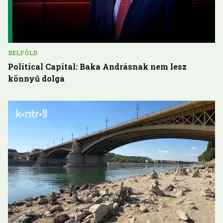
BELFÖLD
Political Capital: Baka Andrásnak nem lesz
könnyű dolga