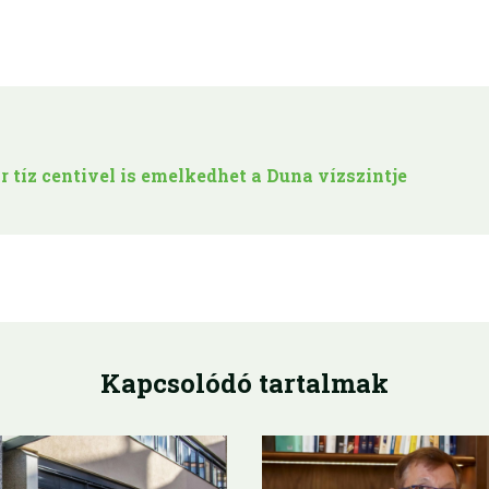
 tíz centivel is emelkedhet a Duna vízszintje
Kapcsolódó tartalmak