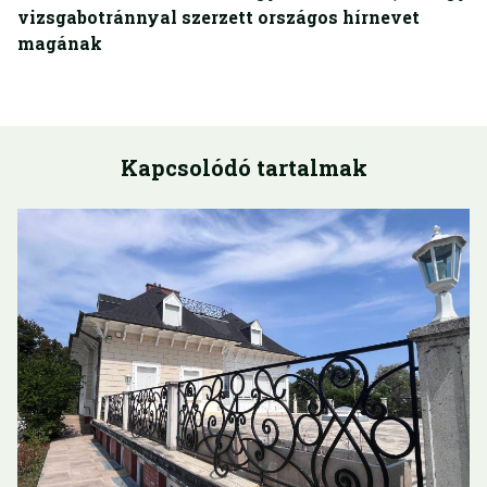
vizsgabotránnyal szerzett országos hírnevet
magának
Kapcsolódó tartalmak