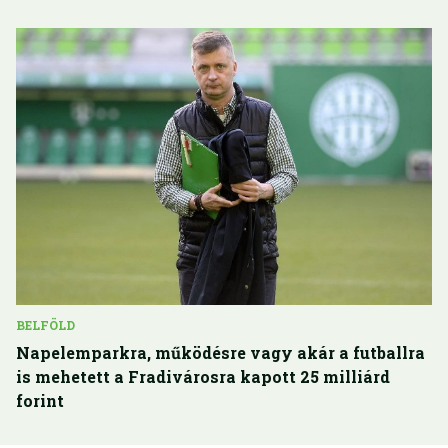
BELFÖLD
Napelemparkra, működésre vagy akár a futballra
is mehetett a Fradivárosra kapott 25 milliárd
forint