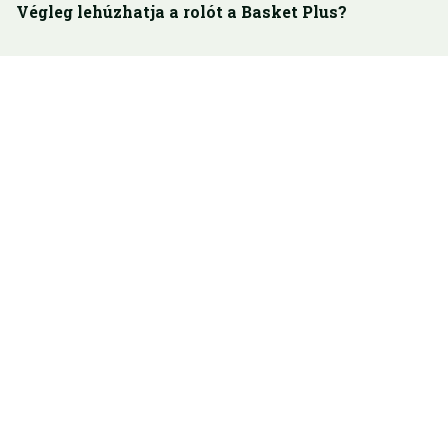
Végleg lehúzhatja a rolót a Basket Plus?