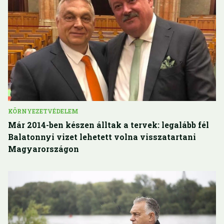
KÖRNYEZETVÉDELEM
Már 2014-ben készen álltak a tervek: legalább fél
Balatonnyi vizet lehetett volna visszatartani
Magyarországon