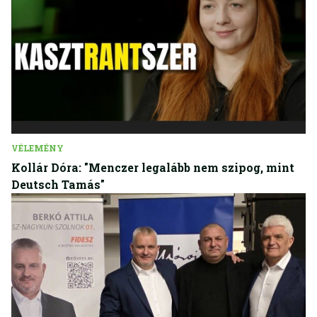
VÉLEMÉNY
Kollár Dóra: "Menczer legalább nem szipog, mint
Deutsch Tamás"