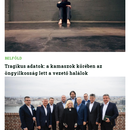
BELFÖLD
Tragikus adatok: a kamaszok körében az
öngyilkosság lett a vezető halálok