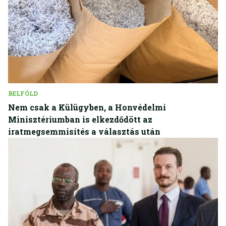
BELFÖLD
Nem csak a Külügyben, a Honvédelmi
Minisztériumban is elkezdődött az
iratmegsemmisítés a választás után