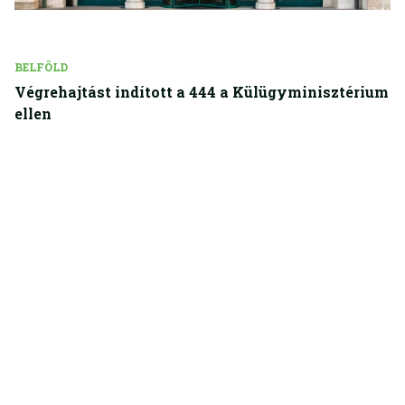
BELFÖLD
Végrehajtást indított a 444 a Külügyminisztérium
ellen