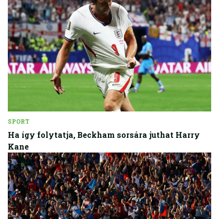
SPORT
Ha így folytatja, Beckham sorsára juthat Harry
Kane