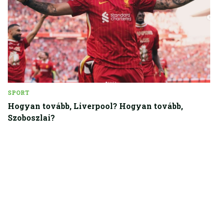
SPORT
Hogyan tovább, Liverpool? Hogyan tovább,
Szoboszlai?