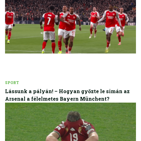
SPORT
Lássunk a pályán! – Hogyan győzte le simán az
Arsenal a félelmetes Bayern Münchent?