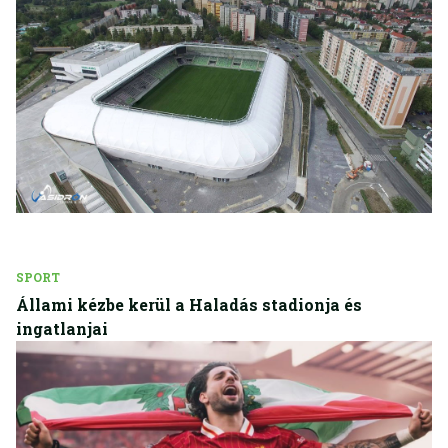
SPORT
Állami kézbe kerül a Haladás stadionja és
ingatlanjai