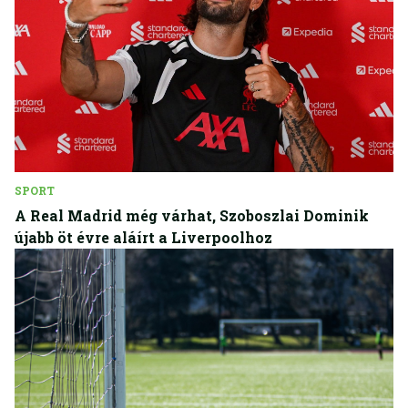
SPORT
A Real Madrid még várhat, Szoboszlai Dominik
újabb öt évre aláírt a Liverpoolhoz