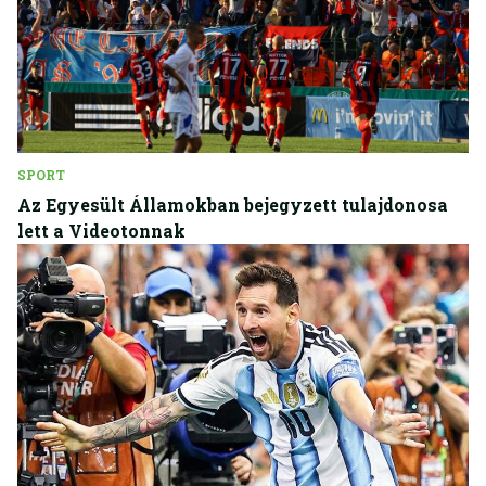
SPORT
Az Egyesült Államokban bejegyzett tulajdonosa
lett a Videotonnak