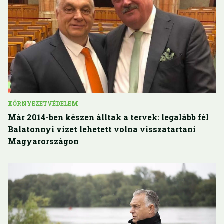
KÖRNYEZETVÉDELEM
Már 2014-ben készen álltak a tervek: legalább fél
Balatonnyi vizet lehetett volna visszatartani
Magyarországon