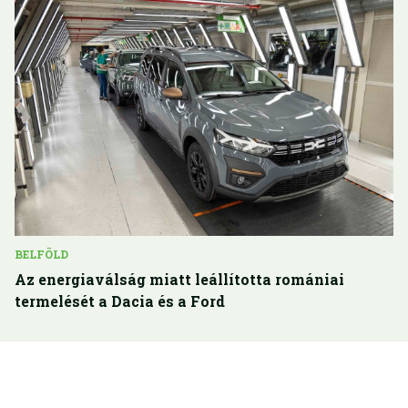
BELFÖLD
Az energiaválság miatt leállította romániai
termelését a Dacia és a Ford