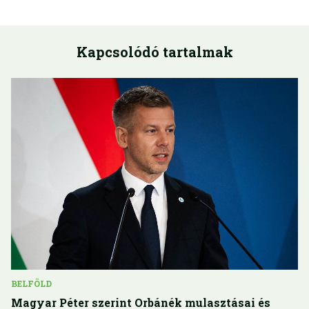
Kapcsolódó tartalmak
BELFÖLD
Magyar Péter szerint Orbánék mulasztásai és