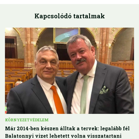
Kapcsolódó tartalmak
KÖRNYEZETVÉDELEM
Már 2014-ben készen álltak a tervek: legalább fél
Balatonnyi vizet lehetett volna visszatartani