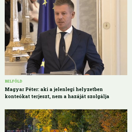
BELFÖLD
Magyar Péter: aki a jelenlegi helyzetben
konteókat terjeszt, nem a hazáját szolgálja