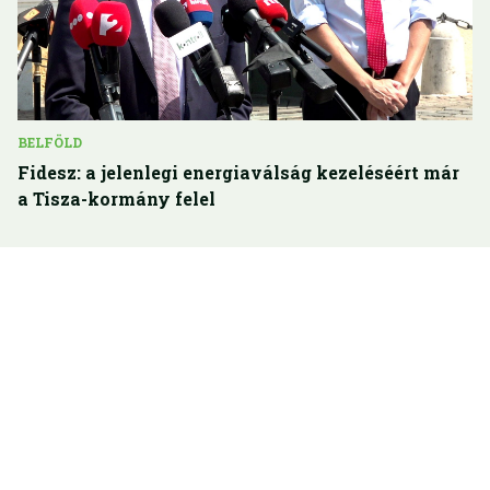
BELFÖLD
Fidesz: a jelenlegi energiaválság kezeléséért már
a Tisza-kormány felel