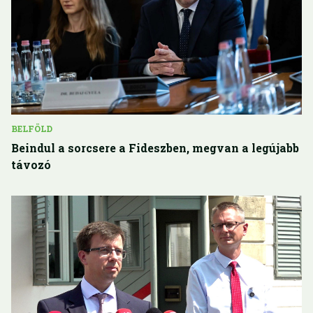
BELFÖLD
Beindul a sorcsere a Fideszben, megvan a legújabb
távozó