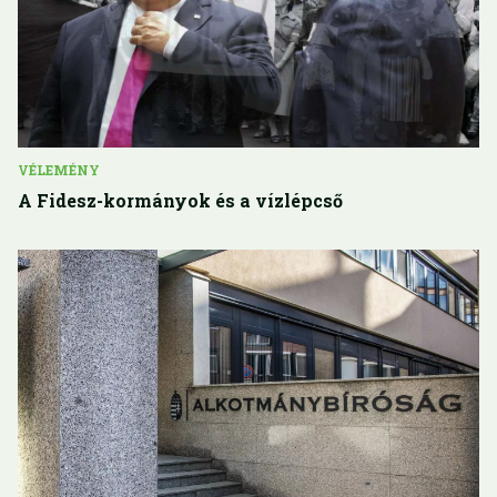
VÉLEMÉNY
A Fidesz-kormányok és a vízlépcső