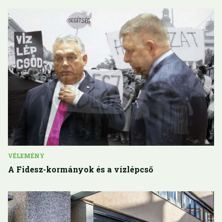
VÉLEMÉNY
A Fidesz-kormányok és a vízlépcső