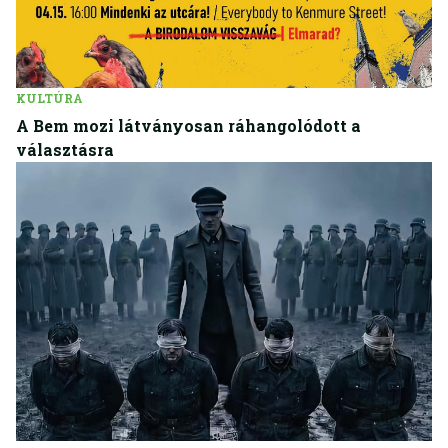
KULTÚRA
A Bem mozi látványosan ráhangolódott a
választásra