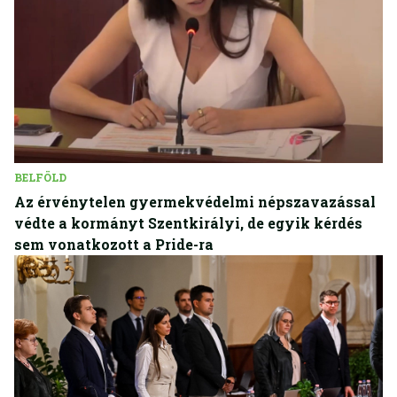
BELFÖLD
Az érvénytelen gyermekvédelmi népszavazással
védte a kormányt Szentkirályi, de egyik kérdés
sem vonatkozott a Pride-ra