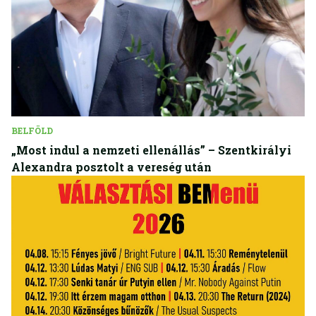
BELFÖLD
„Most indul a nemzeti ellenállás” – Szentkirályi
Alexandra posztolt a vereség után