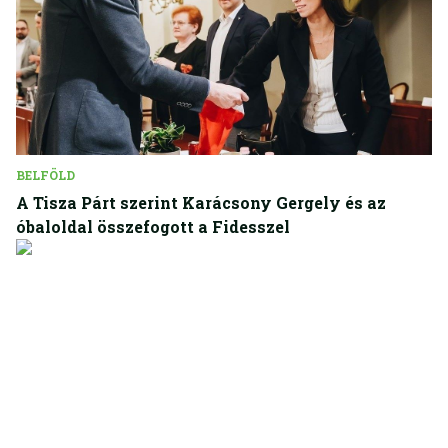
BELFÖLD
A Tisza Párt szerint Karácsony Gergely és az
óbaloldal összefogott a Fidesszel