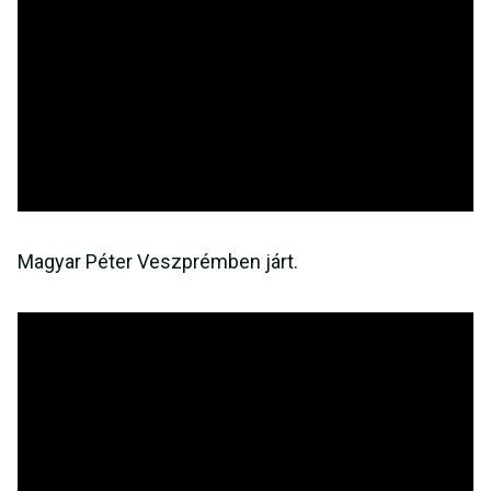
Magyar Péter Veszprémben járt.