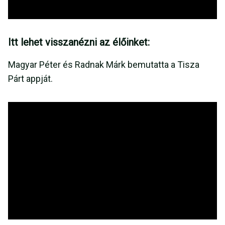
Itt lehet visszanézni az élőinket:
Magyar Péter és Radnak Márk bemutatta a Tisza
Párt appját.