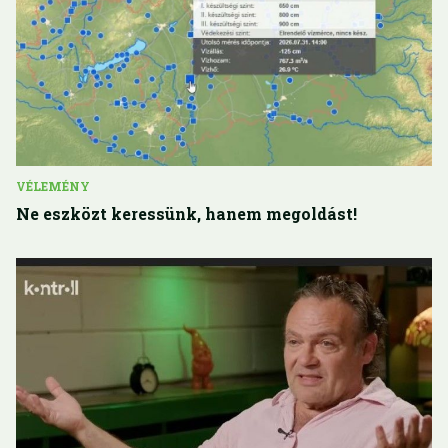
VÉLEMÉNY
Ne eszközt keressünk, hanem megoldást!