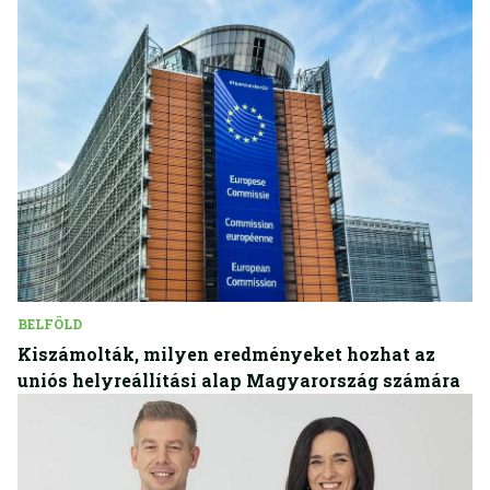
BELFÖLD
Kiszámolták, milyen eredményeket hozhat az
uniós helyreállítási alap Magyarország számára