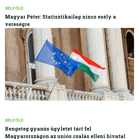
BELFÖLD
Magyar Péter: Statisztikailag nincs esély a
vereségre
BELFÖLD
Rengeteg gyanús ügyletet tárt fel
Magyarországon az uniós csalás elleni hivatal